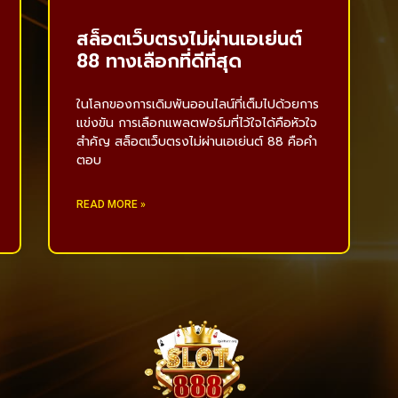
สล็อตเว็บตรงไม่ผ่านเอเย่นต์
88 ทางเลือกที่ดีที่สุด
ในโลกของการเดิมพันออนไลน์ที่เต็มไปด้วยการ
แข่งขัน การเลือกแพลตฟอร์มที่ไว้ใจได้คือหัวใจ
สำคัญ สล็อตเว็บตรงไม่ผ่านเอเย่นต์ 88 คือคำ
ตอบ
READ MORE »