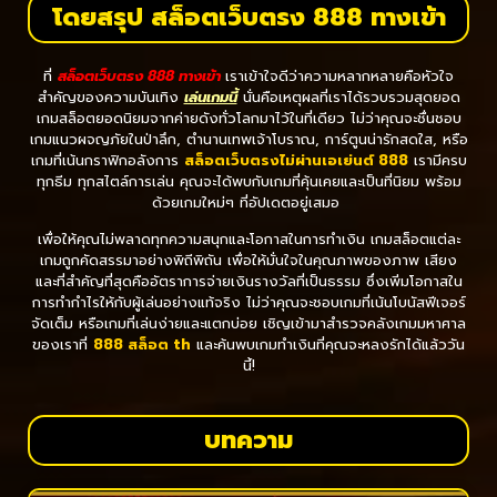
โดยสรุป สล็อตเว็บตรง 888 ทางเข้า
ที่
สล็อตเว็บตรง 888 ทางเข้า
เราเข้าใจดีว่าความหลากหลายคือหัวใจ
สำคัญของความบันเทิง
เล่นเกมนี้
นั่นคือเหตุผลที่เราได้รวบรวมสุดยอด
เกมสล็อตยอดนิยมจากค่ายดังทั่วโลกมาไว้ในที่เดียว ไม่ว่าคุณจะชื่นชอบ
เกมแนวผจญภัยในป่าลึก, ตำนานเทพเจ้าโบราณ, การ์ตูนน่ารักสดใส, หรือ
เกมที่เน้นกราฟิกอลังการ
สล็อตเว็บตรงไม่ผ่านเอเย่นต์ 888
เรามีครบ
ทุกธีม ทุกสไตล์การเล่น คุณจะได้พบกับเกมที่คุ้นเคยและเป็นที่นิยม พร้อม
ด้วยเกมใหม่ๆ ที่อัปเดตอยู่เสมอ
เพื่อให้คุณไม่พลาดทุกความสนุกและโอกาสในการทำเงิน เกมสล็อตแต่ละ
เกมถูกคัดสรรมาอย่างพิถีพิถัน เพื่อให้มั่นใจในคุณภาพของภาพ เสียง
และที่สำคัญที่สุดคืออัตราการจ่ายเงินรางวัลที่เป็นธรรม ซึ่งเพิ่มโอกาสใน
การทำกำไรให้กับผู้เล่นอย่างแท้จริง ไม่ว่าคุณจะชอบเกมที่เน้นโบนัสฟีเจอร์
จัดเต็ม หรือเกมที่เล่นง่ายและแตกบ่อย เชิญเข้ามาสำรวจคลังเกมมหาศาล
ของเราที่
888 สล็อต th
และค้นพบเกมทำเงินที่คุณจะหลงรักได้แล้ววัน
นี้!
บทความ