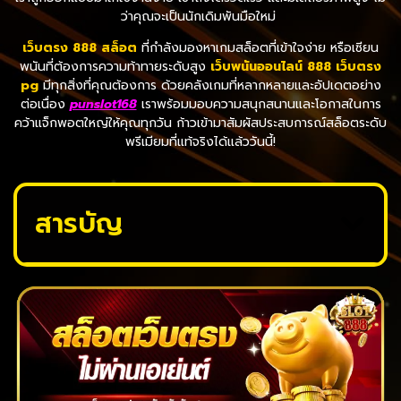
ว่าคุณจะเป็นนักเดิมพันมือใหม่
เว็บตรง 888 สล็อต
ที่กำลังมองหาเกมสล็อตที่เข้าใจง่าย หรือเซียน
พนันที่ต้องการความท้าทายระดับสูง
เว็บพนันออนไลน์ 888 เว็บตรง
pg
มีทุกสิ่งที่คุณต้องการ ด้วยคลังเกมที่หลากหลายและอัปเดตอย่าง
ต่อเนื่อง
punslot168
เราพร้อมมอบความสนุกสนานและโอกาสในการ
คว้าแจ็กพอตใหญ่ให้คุณทุกวัน ก้าวเข้ามาสัมผัสประสบการณ์สล็อตระดับ
พรีเมียมที่แท้จริงได้แล้ววันนี้!
สารบัญ