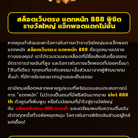
สล็อตเว็บตรง แตกหนัก 888 พิชิต
รางวัลใหญ่ แจ็กพอตแตกไม่อั้น
หากคุณกำลังมองหาโอกาสในการคว้ารางวัลใหญ่และแจ็กพอต
แตกหนัก
สล็อตเว็บตรง แตกหนัก 888
คือจุดหมายปลาย
ทางของคุณ! เราได้รวบรวมเกมสล็อตที่มีชื่อเสียงในเรื่องของ
อัตราการจ่ายเงินที่สูง และโอกาสในการแจ็กพอตที่บ่อยครั้งมา
ไว้ในที่เดียว ทุกเกมที่เราคัดสรรมานั้นล้วนมาจากผู้พัฒนาเกม
ชั้นนำ ที่มีการรับรองมาตรฐานและเป็นธรรม
เรามีเกมสล็อตหลากหลายรูปแบบที่พร้อมจะมอบประสบการณ์
การ “แตกหนัก” ไม่ว่าจะเป็นเกมที่มีฟรีสปินมากมาย
slot 888
th
ตัวคูณที่เพิ่มพูน หรือโบนัสเกมที่นำไปสู่รางวัลใหญ่
กับ
สล็อตเว็บตรง 888 ทางเข้า
และเตรียมพบกับความตื่นเต้น
เร้าใจทุกครั้งที่วงล้อหยุดหมุน โอกาสในการพิชิตเงินล้านอยู่ใกล้
แค่เอื้อม!