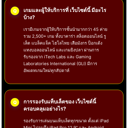
เกมและผู้ให้บริการที่ เว็บไซต์นี้ มีอะไร
บ้าง?
เรามีเกมจากผู้ให้บริการชั้นนำมากกว่า 45 ค่าย
รวม 2,500+ เกม ทั้งบาคาร่า สล็อตออนไลน์ รู
เล็ต แบล็คแจ็ค ไฮโลไทย เสือมังกร ป็อกเด้ง
แทงบอลออนไลน์ และเกมยิงปลา ผ่านการ
รับรองจาก iTech Labs และ Gaming
Laboratories International (GLI) มีการ
อัพเดทเกมใหม่ทุกสัปดาห์
การรองรับแท็บเล็ตของ เว็บไซต์นี้
ครอบคลุมอย่างไร?
รองรับการเล่นบนแท็บเล็ตทุกขนาด ตั้งแต่ iPad
Mini ไปจนถึง iPad Pro 12.9" และ Android