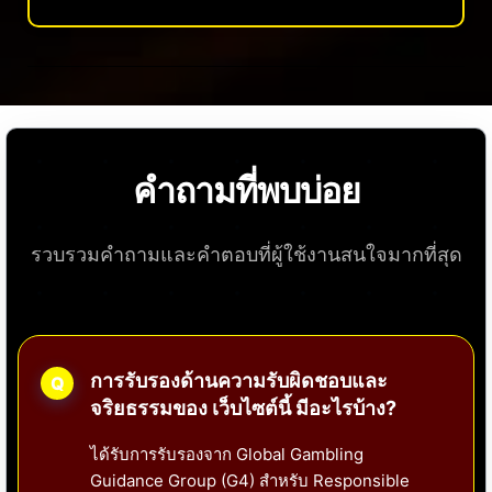
คำถามที่พบบ่อย
รวบรวมคำถามและคำตอบที่ผู้ใช้งานสนใจมากที่สุด
การรับรองด้านความรับผิดชอบและ
จริยธรรมของ เว็บไซต์นี้ มีอะไรบ้าง?
ได้รับการรับรองจาก Global Gambling
Guidance Group (G4) สำหรับ Responsible