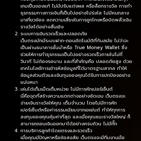
เกมเป็นของแท้ ไม่มีปรับแต่งผล หรือล็อกรางวัล การทำ
ธุรกรรมทางการเงินก็เป็นไปอย่างโปร่งใส ไม่มีคนกลาง
มาเกี่ยวข้อง ลดความเสี่ยงในการถูกโกงหรือบิดพลิ้วเงิน
รางวัลได้อย่างสิ้นเชิง
ระบบการเงินรวดเร็วและปลอดภัย
เว็บตรงมักมีระบบฝาก-ถอนอัตโนมัติที่ทันสมัย ไม่ว่าจะ
เป็นผ่านธนาคารชั้นนำหรือ True Money Wallet ซึ่ง
ช่วยให้การทำธุรกรรมเป็นไปอย่างรวดเร็วภายในไม่กี่
วินาที ไม่ต้องรอนาน และที่สำคัญคือ ปลอดภัยสูง ด้วย
เทคโนโลยีการเข้ารหัสข้อมูลที่ได้มาตรฐานสากล ทำให้
ข้อมูลส่วนตัวและเงินทุนของคุณได้รับการปกป้องอย่าง
แน่นหนา
เล่นได้เต็มเม็ดเต็มหน่วย ไม่มีการหักเปอร์เซ็นต์
นี่คือจุดที่สร้างความแตกต่างอย่างชัดเจน เว็บตรงจะ
จ่ายเงินรางวัลให้คุณ เต็มจำนวน โดยไม่มีการหัก
เปอร์เซ็นต์หรือค่าธรรมเนียมจากเอเย่นต์ ทำให้ทุกการ
ลงทุนของคุณคุ้มค่าที่สุด และเมื่อคุณชนะรางวัลใหญ่ ก็
สามารถถอนเงินออกมาได้อย่างครบถ้วน ไม่มีกั๊ก
การบริการลูกค้าโดยตรงและรวดเร็ว
เมื่อคุณมีปัญหาหรือข้อสงสัย เว็บตรงจะมีทีมงานมือ