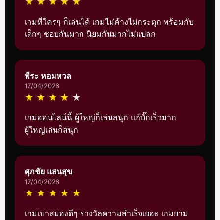
★
★
★
★
★
เกมที่ใครๆ ก็เล่นได้ เกมไม่ค้างไม่กระตุก พร้อมกับ
เด็กๆ ชอบกันมาก นิยมกันมากไม่แปลก
พีระ หอมหวล
17/04/2026
★
★
★
★
★
เกมออนไลน์นี้ ผู้ใหญ่ก็เล่นสนุก แก้บั๊กเร็วมาก
ผู้ใหญ่เล่นก็สนุก
ศุภชัย แสนสุข
17/04/2026
★
★
★
★
★
เกมเบาสมองดีๆ รางวัลความสำเร็จเยอะ เกมยาม