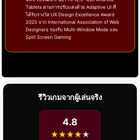
Tablets ผ่านการปรับแต่งด้วย Adaptive UI ที่
ได้รับรางวัล UX Design Excellence Award
2023 จาก International Association of Web
Designers รองรับ Multi-Window Mode และ
Split Screen Gaming
รีวิวเกมจากผู้เล่นจริง
4.8
★
★
★
★
★