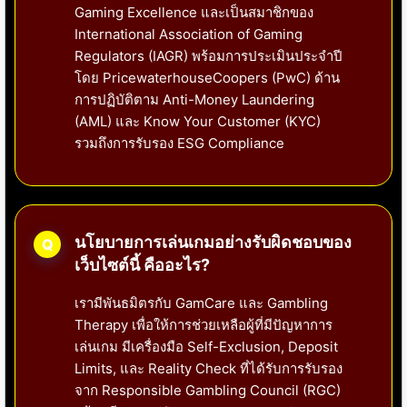
Gaming Excellence และเป็นสมาชิกของ
International Association of Gaming
Regulators (IAGR) พร้อมการประเมินประจำปี
โดย PricewaterhouseCoopers (PwC) ด้าน
การปฏิบัติตาม Anti-Money Laundering
(AML) และ Know Your Customer (KYC)
รวมถึงการรับรอง ESG Compliance
นโยบายการเล่นเกมอย่างรับผิดชอบของ
เว็บไซต์นี้ คืออะไร?
เรามีพันธมิตรกับ GamCare และ Gambling
Therapy เพื่อให้การช่วยเหลือผู้ที่มีปัญหาการ
เล่นเกม มีเครื่องมือ Self-Exclusion, Deposit
Limits, และ Reality Check ที่ได้รับการรับรอง
จาก Responsible Gambling Council (RGC)