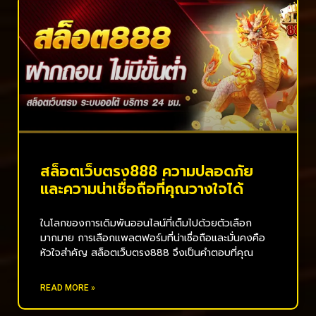
สล็อตเว็บตรง888 ความปลอดภัย
และความน่าเชื่อถือที่คุณวางใจได้
ในโลกของการเดิมพันออนไลน์ที่เต็มไปด้วยตัวเลือก
มากมาย การเลือกแพลตฟอร์มที่น่าเชื่อถือและมั่นคงคือ
หัวใจสำคัญ สล็อตเว็บตรง888 จึงเป็นคำตอบที่คุณ
READ MORE »